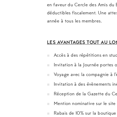
en faveur du Cercle des Amis du 
déductibles fiscalement. Une atte
année à tous les membres.
LES AVANTAGES TOUT AU LO
Accès à des répétitions en stu
Invitation à la Journée portes 
Voyage avec la compagnie à l’
Invitation à des évènements in
Réception de la Gazette du Ce
Mention nominative sur le site
Rabais de 10% sur la boutiqu