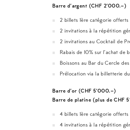
Barre d’argent (CHF 2’000.–)
2 billets 1ère catégorie offerts
2 invitations à la répétition gé
2 invitations au Cocktail de P
Rabais de 10% sur l’achat de 
Boissons au Bar du Cercle des
Prélocation via la billetterie d
Barre d’or (CHF 5’000.–)
Barre de platine (plus de CHF 
4 billets 1ère catégorie offerts
4 invitations à la répétition gé