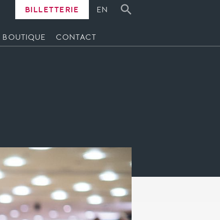
BILLETTERIE
EN
BOUTIQUE
CONTACT