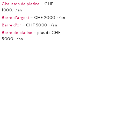
Chausson de platine
– CHF
1000.-/an
Barre d’argent
– CHF 2000.-/an
Barre d’or
– CHF 5000.-/an
Barre de platine
– plus de CHF
5000.-/an