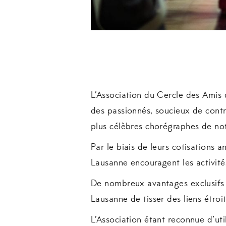
L’Association du Cercle des Amis 
des passionnés, soucieux de contr
plus célèbres chorégraphes de no
Par le biais de leurs cotisations a
Lausanne encouragent les activité
De nombreux avantages exclusifs 
Lausanne de tisser des liens étroi
L’Association étant reconnue d’util