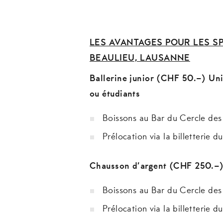
LES AVANTAGES POUR LES S
BEAULIEU, LAUSANNE
Ballerine junior (CHF 50.–) Un
ou étudiants
Boissons au Bar du Cercle des
Prélocation via la billetterie d
Chausson d’argent (CHF 250.
Boissons au Bar du Cercle des
Prélocation via la billetterie d