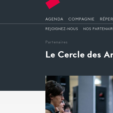
AGENDA
COMPAGNIE
RÉPER
REJOIGNEZ-NOUS
NOS PARTENAI
Partenaires
Le Cercle des A