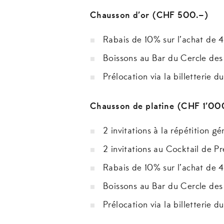
Chausson d’or (CHF 500.
Rabais de 10% sur l’achat de 
Boissons au Bar du Cercle des
Prélocation via la billetterie d
Chausson de pla
2 invitations à la répétition gé
2 invitations au Cocktail de P
Rabais de 10% sur l’achat de 
Boissons au Bar du Cercle des
Prélocation via la billetterie d