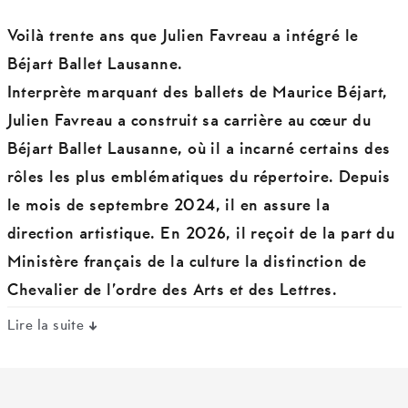
Voilà trente ans que Julien Favreau a intégré le
Béjart Ballet Lausanne.
Interprète marquant des ballets de Maurice Béjart,
Julien Favreau a construit sa carrière au cœur du
Béjart Ballet Lausanne, où il a incarné certains des
rôles les plus emblématiques du répertoire. Depuis
le mois de septembre 2024, il en assure la
direction artistique. En 2026, il reçoit de la part du
Ministère français de la culture la distinction de
Chevalier de l’ordre des Arts et des Lettres.
Lire la suite