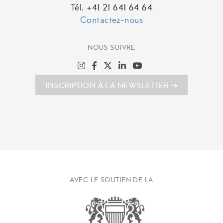
Tél. +41 21 641 64 64
Contactez-nous
NOUS SUIVRE
INSCRIPTION À LA NEWSLETTER
AVEC LE SOUTIEN DE LA