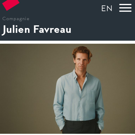
EN
Compagnie
Julien Favreau