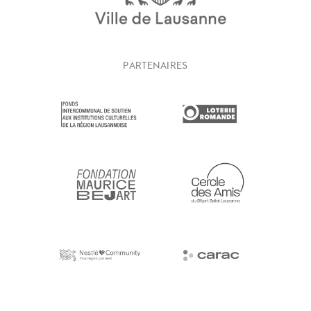
PARTENAIRES