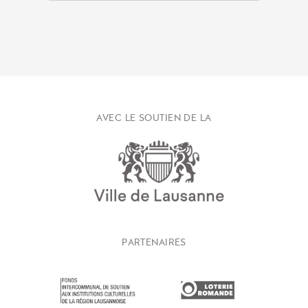
AVEC LE SOUTIEN DE LA
PARTENAIRES