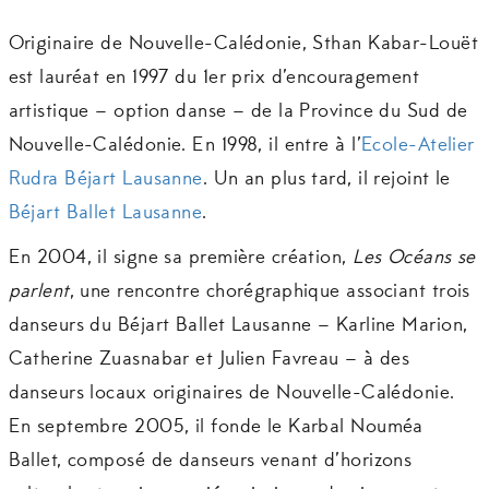
Originaire de Nouvelle-Calédonie, Sthan Kabar-Louët
est lauréat en 1997 du 1er prix d’encouragement
artistique – option danse – de la Province du Sud de
Nouvelle-Calédonie. En 1998, il entre à l’
Ecole-Atelier
Rudra Béjart Lausanne
. Un an plus tard, il rejoint le
Béjart Ballet Lausanne
.
En 2004, il signe sa première création,
Les Océans se
parlent
, une rencontre chorégraphique associant trois
danseurs du Béjart Ballet Lausanne – Karline Marion,
Catherine Zuasnabar et Julien Favreau – à des
danseurs locaux originaires de Nouvelle-Calédonie.
En septembre 2005, il fonde le Karbal Nouméa
Ballet, composé de danseurs venant d’horizons