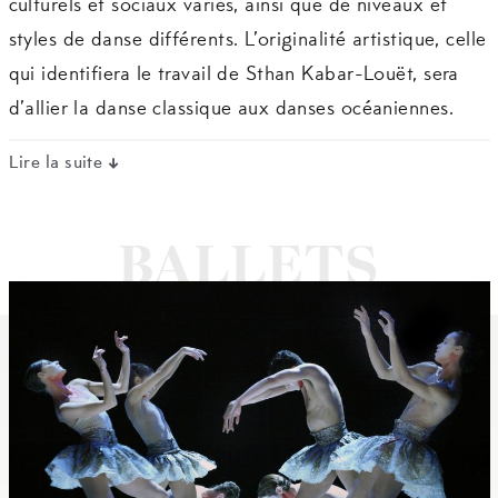
culturels et sociaux variés, ainsi que de niveaux et
styles de danse différents. L’originalité artistique, celle
qui identifiera le travail de Sthan Kabar-Louët, sera
d’allier la danse classique aux danses océaniennes.
Lire la suite