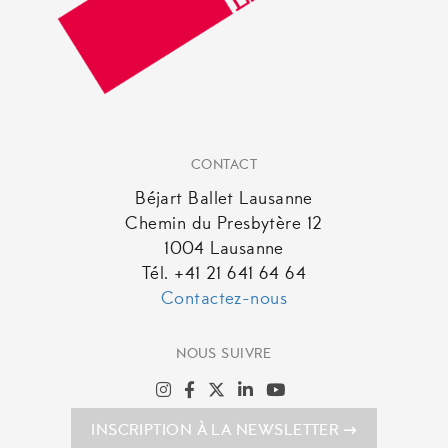
CONTACT
Béjart Ballet Lausanne
Chemin du Presbytère 12
1004 Lausanne
Tél. +41 21 641 64 64
Contactez-nous
NOUS SUIVRE
INSCRIPTION À LA NEWSLETTER