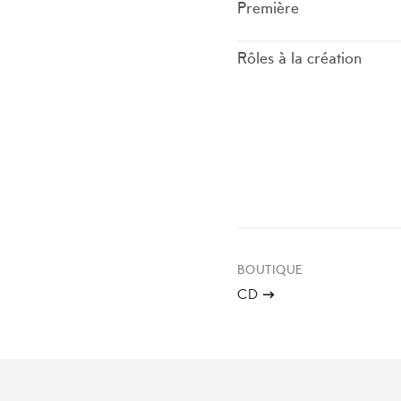
Première
Rôles à la création
BOUTIQUE
CD