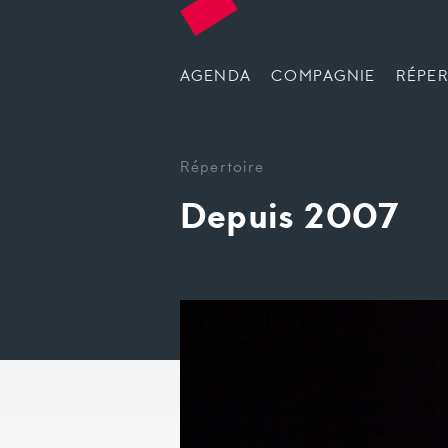
AGENDA
COMPAGNIE
RÉPER
Répertoire
Depuis 2007