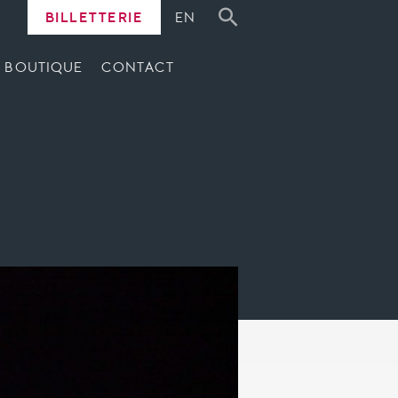
BILLETTERIE
EN
BOUTIQUE
CONTACT