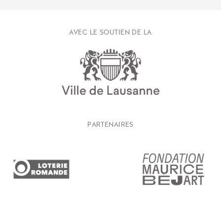
AVEC LE SOUTIEN DE LA
PARTENAIRES