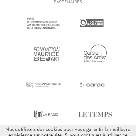
PARTENAIRES
Nous utilisons des cookies pour vous garantir la meilleure
expérience sur notre site. Si vous continuez à utiliser ce