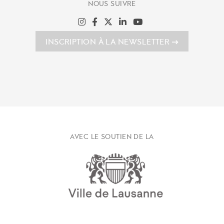
NOUS SUIVRE
INSCRIPTION À LA NEWSLETTER
AVEC LE SOUTIEN DE LA