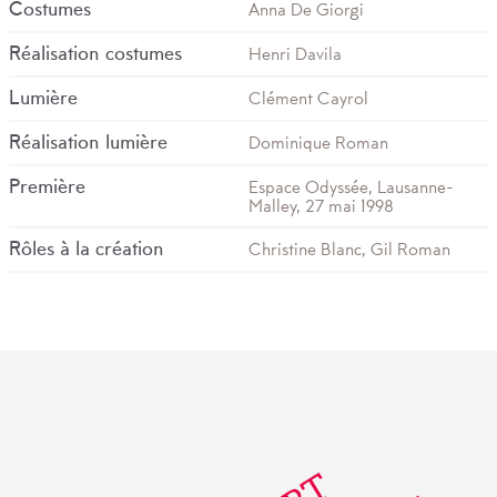
Costumes
Anna De Giorgi
Réalisation costumes
Henri Davila
Lumière
Clément Cayrol
Réalisation lumière
Dominique Roman
Première
Espace Odyssée, Lausanne-
Malley, 27 mai 1998
Rôles à la création
Christine Blanc, Gil Roman