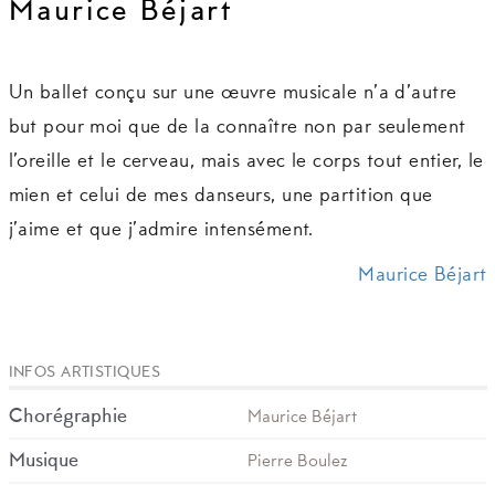
Maurice Béjart
Un ballet conçu sur une œuvre musicale n’a d’autre
but pour moi que de la connaître non par seulement
l’oreille et le cerveau, mais avec le corps tout entier, le
mien et celui de mes danseurs, une partition que
j’aime et que j’admire intensément.
Maurice Béjart
INFOS ARTISTIQUES
Chorégraphie
Maurice Béjart
Musique
Pierre Boulez