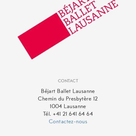
CONTACT
Béjart Ballet Lausanne
Chemin du Presbytère 12
1004 Lausanne
Tél. +41 21 641 64 64
Contactez-nous