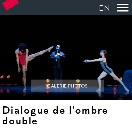
EN
GALERIE PHOTOS
Dialogue de l’ombre
double