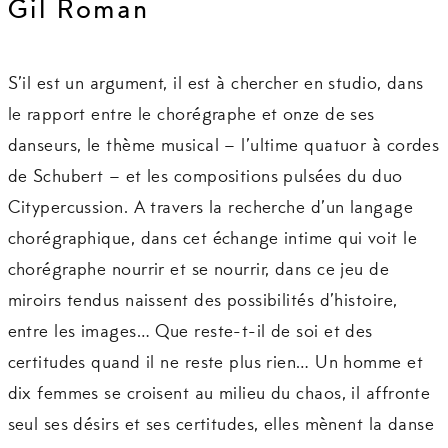
Gil Roman
S’il est un argument, il est à chercher en studio, dans
le rapport entre le chorégraphe et onze de ses
danseurs, le thème musical – l’ultime quatuor à cordes
de Schubert – et les compositions pulsées du duo
Citypercussion. A travers la recherche d’un langage
chorégraphique, dans cet échange intime qui voit le
chorégraphe nourrir et se nourrir, dans ce jeu de
miroirs tendus naissent des possibilités d’histoire,
entre les images… Que reste-t-il de soi et des
certitudes quand il ne reste plus rien… Un homme et
dix femmes se croisent au milieu du chaos, il affronte
seul ses désirs et ses certitudes, elles mènent la danse