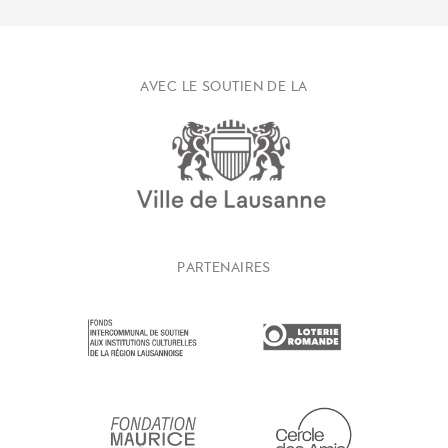
AVEC LE SOUTIEN DE LA
PARTENAIRES