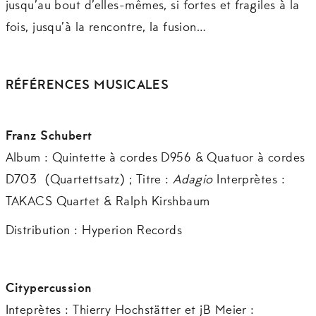
jusqu’au bout d’elles-mêmes, si fortes et fragiles à la
fois, jusqu’à la rencontre, la fusion…
RÉFÉRENCES MUSICALES
Franz Schubert
Album : Quintette à cordes D956 & Quatuor à cordes
D703 (Quartettsatz) ; Titre :
Adagio
Interprètes :
TAKACS Quartet & Ralph Kirshbaum
Distribution : Hyperion Records
Citypercussion
Inteprètes : Thierry Hochstätter et jB Meier :