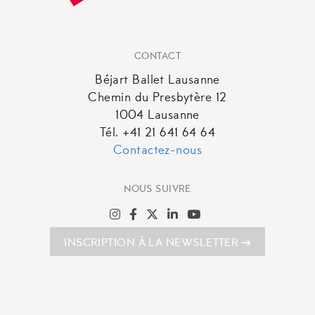
CONTACT
Béjart Ballet Lausanne
Chemin du Presbytère 12
1004 Lausanne
Tél. +41 21 641 64 64
Contactez-nous
NOUS SUIVRE
INSCRIPTION À LA NEWSLETTER