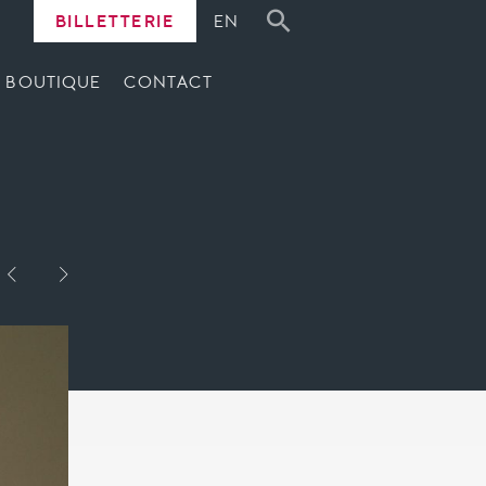
BILLETTERIE
EN
BOUTIQUE
CONTACT