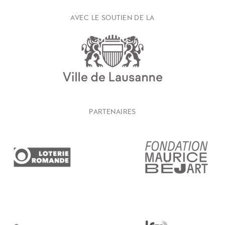
AVEC LE SOUTIEN DE LA
PARTENAIRES