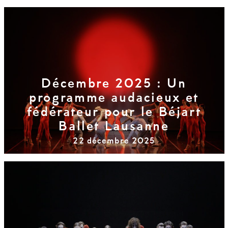
Décembre 2025 : Un
programme audacieux et
fédérateur pour le Béjart
Ballet Lausanne
22 décembre 2025