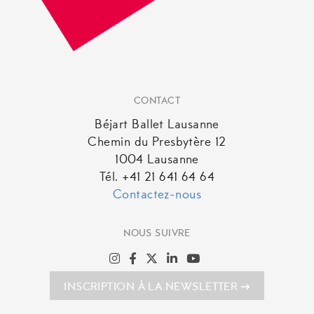
CONTACT
Béjart Ballet Lausanne
Chemin du Presbytère 12
1004 Lausanne
Tél. +41 21 641 64 64
Contactez-nous
NOUS SUIVRE
INSCRIPTION À LA NEWSLETTER