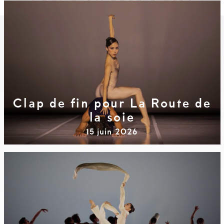
Clap de fin pour La Route de
la soie
15 juin 2026