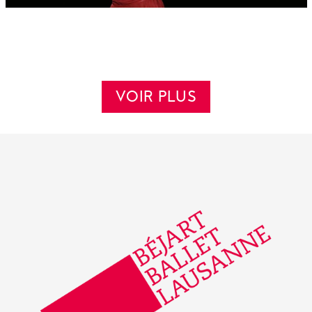
VOIR PLUS