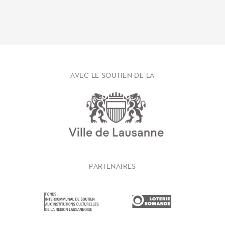
AVEC LE SOUTIEN DE LA
PARTENAIRES