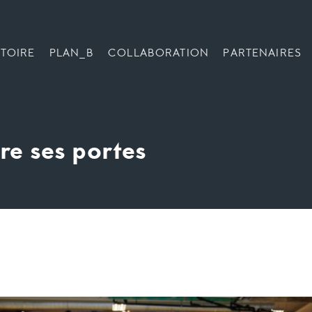
TOIRE
PLAN_B
COLLABORATION
PARTENAIRES
re ses portes