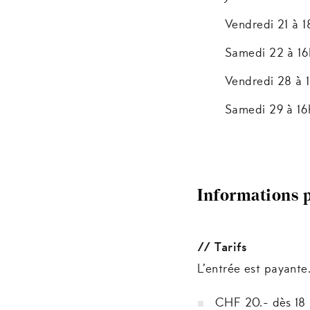
Vendredi 21 à 
Samedi 22 à 1
Vendredi 28 à
Samedi 29 à 1
Informations 
// Tarifs
L’entrée est payante
CHF 20.- dès 18 