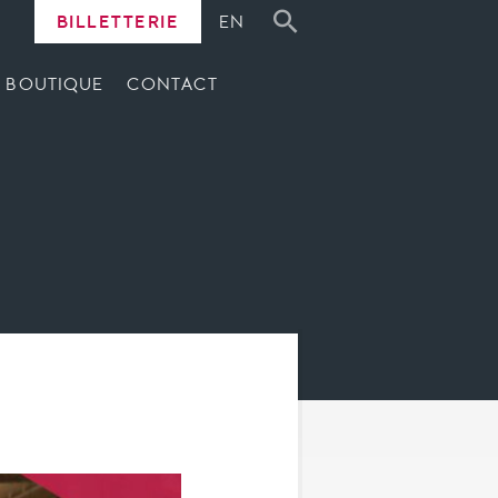
BILLETTERIE
EN
BOUTIQUE
CONTACT