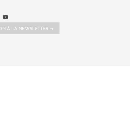
ION À LA NEWSLETTER