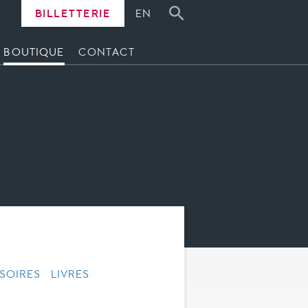
BILLETTERIE
EN
BOUTIQUE
CONTACT
SOIRES
LIVRES