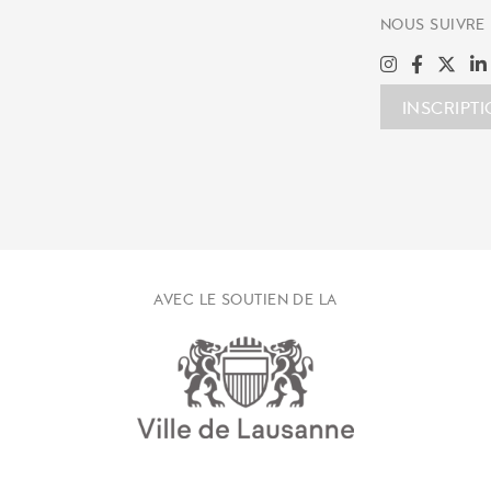
NOUS SUIVRE
INSCRIPT
AVEC LE SOUTIEN DE LA