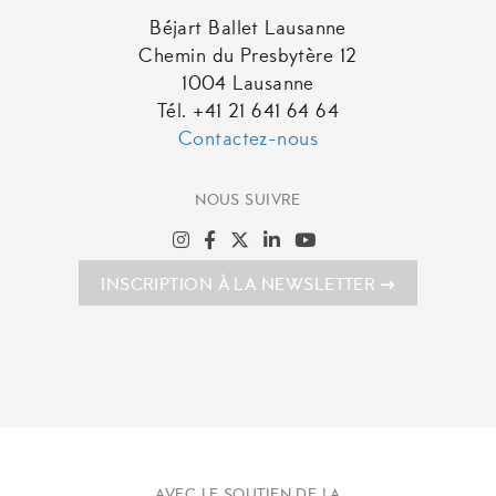
Béjart Ballet Lausanne
Chemin du Presbytère 12
1004 Lausanne
Tél. +41 21 641 64 64
Contactez-nous
NOUS SUIVRE
INSCRIPTION À LA NEWSLETTER
AVEC LE SOUTIEN DE LA