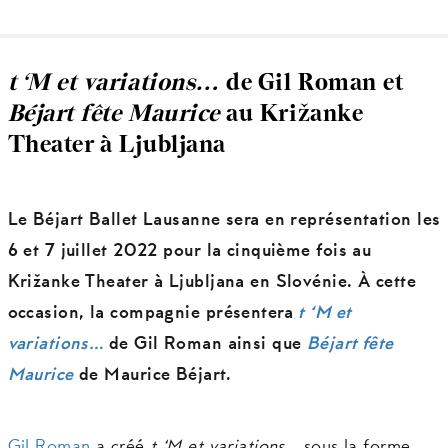
t ‘M et variations…
de Gil Roman et
Béjart fête Maurice
au Križanke
Theater à Ljubljana
Le Béjart Ballet Lausanne sera en représentation les
6 et 7 juillet 2022 pour la cinquième fois au
Križanke Theater à Ljubljana en Slovénie. À cette
occasion, la compagnie présentera
t ‘M et
variations…
de Gil Roman ainsi que
Béjart fête
Maurice
de Maurice Béjart.