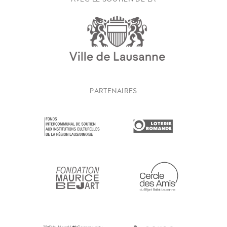
PARTENAIRES