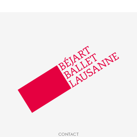
CONTACT