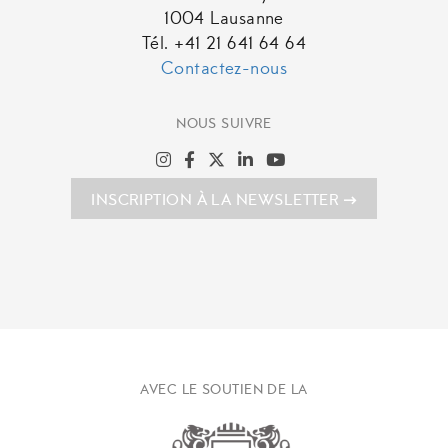
1004 Lausanne
Tél. +41 21 641 64 64
Contactez-nous
NOUS SUIVRE
INSCRIPTION À LA NEWSLETTER
AVEC LE SOUTIEN DE LA