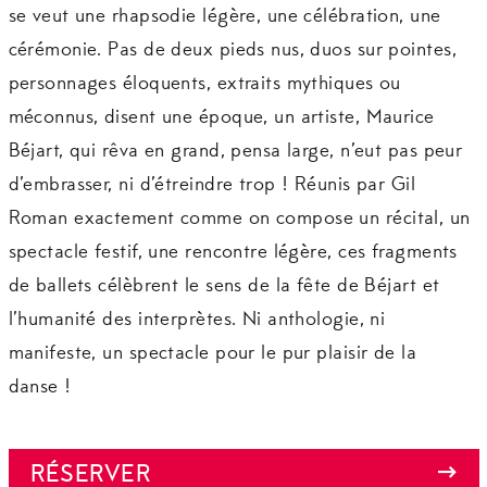
se veut une rhapsodie légère, une célébration, une
cérémonie. Pas de deux pieds nus, duos sur pointes,
personnages éloquents, extraits mythiques ou
méconnus, disent une époque, un artiste, Maurice
Béjart, qui rêva en grand, pensa large, n’eut pas peur
d’embrasser, ni d’étreindre trop ! Réunis par Gil
Roman exactement comme on compose un récital, un
spectacle festif, une rencontre légère, ces fragments
de ballets célèbrent le sens de la fête de Béjart et
l’humanité des interprètes. Ni anthologie, ni
manifeste, un spectacle pour le pur plaisir de la
danse !
RÉSERVER