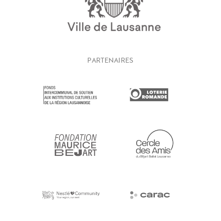
PARTENAIRES