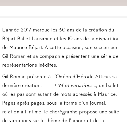
L’année 2017 marque les 30 ans de la création du
Béjart Ballet Lausanne et les 10 ans de la disparition
de Maurice Béjart. A cette occasion, son successeur
Gil Roman et sa compagnie présentent une série de
représentations inédites.
Gil Roman présente à L’Odéon d’Hérode Atticus sa
dernière création,
t ’M et variations…
, un ballet
où les pas sont autant de mots adressés à Maurice.
Pages après pages, sous la forme d’un journal,
relation à l’intime, le chorégraphe propose une suite
de variations sur le thème de l’amour et de la