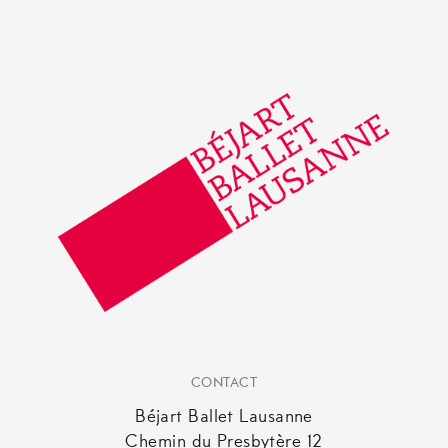
CONTACT
Béjart Ballet Lausanne
Chemin du Presbytère 12