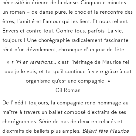
nécessité intérieure de la danse. Cinquante minutes –
un roman – de danse pure, le choc et la rencontre des
êtres, l’amitié et l’amour qui les lient. Et nous relient.
Envers et contre tout. Contre tous, parfois. La vie,
toujours ! Une chorégraphie radicalement fascinante,
récit d’un dévoilement, chronique d’un jour de fête.
«
t ‘M et variations…
c’est l’héritage de Maurice tel
que je le vois, et tel qu’il continue à vivre grâce à cet
organisme qu’est une compagnie. »
Gil Roman
De l’inédit toujours, la compagnie rend hommage au
maître à travers un ballet composé d’extraits de ses
chorégraphies. Série de pas de deux entrelacés et
d’extraits de ballets plus amples,
Béjart fête Maurice