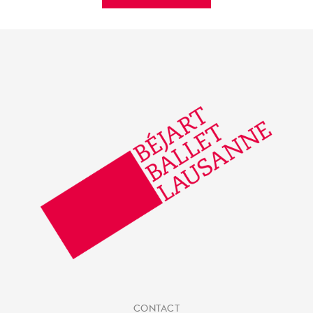
CONTACT