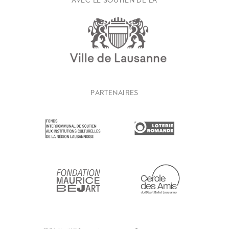
AVEC LE SOUTIEN DE LA
PARTENAIRES