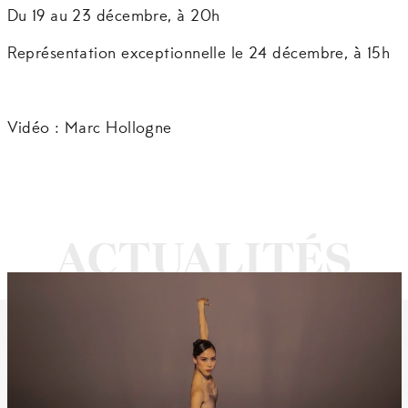
Du 19 au 23 décembre, à 20h
Représentation exceptionnelle le 24 décembre, à 15h
Vidéo : Marc Hollogne