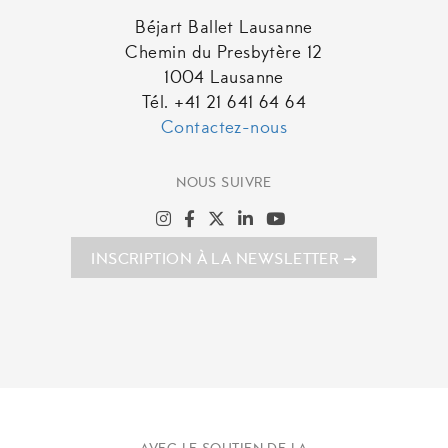
Béjart Ballet Lausanne
Chemin du Presbytère 12
1004 Lausanne
Tél. +41 21 641 64 64
Contactez-nous
NOUS SUIVRE
INSCRIPTION À LA NEWSLETTER