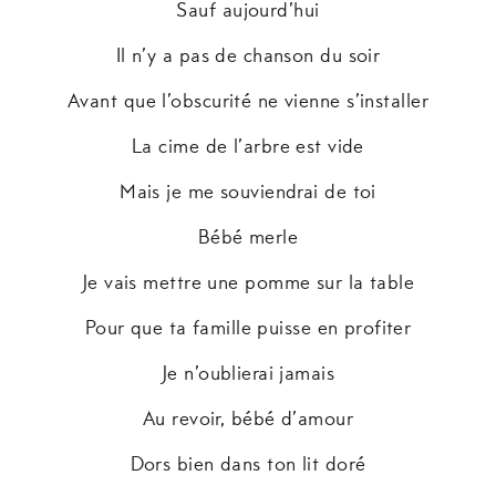
Sauf aujourd’hui
Il n’y a pas de chanson du soir
Avant que l’obscurité ne vienne s’installer
La cime de l’arbre est vide
Mais je me souviendrai de toi
Bébé merle
Je vais mettre une pomme sur la table
Pour que ta famille puisse en profiter
Je n’oublierai jamais
Au revoir, bébé d’amour
Dors bien dans ton lit doré