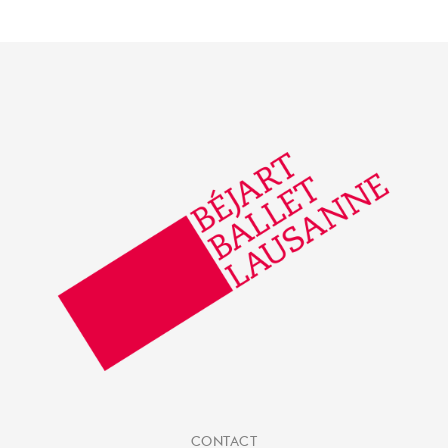
CONTACT