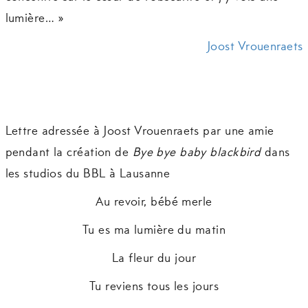
lumière… »
Joost Vrouenraets
Lettre adressée à Joost Vrouenraets par une amie
pendant la création de
Bye bye baby blackbird
dans
les studios du BBL à Lausanne
Au revoir, bébé merle
Tu es ma lumière du matin
La fleur du jour
Tu reviens tous les jours