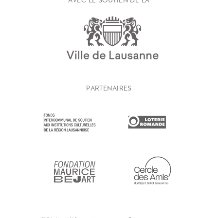
AVEC LE SOUTIEN DE LA
PARTENAIRES