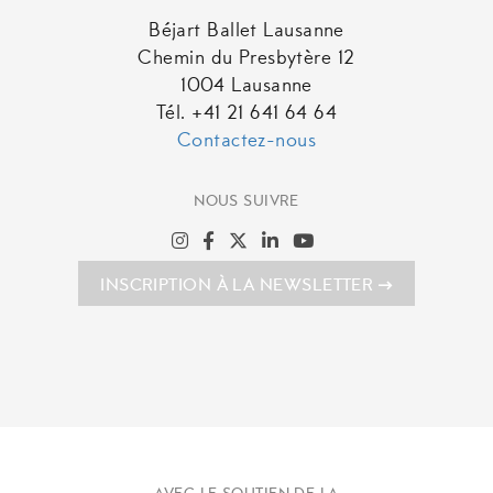
Béjart Ballet Lausanne
Chemin du Presbytère 12
1004 Lausanne
Tél. +41 21 641 64 64
Contactez-nous
NOUS SUIVRE
INSCRIPTION À LA NEWSLETTER