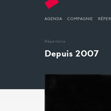
AGENDA
COMPAGNIE
RÉPER
Répertoire
Depuis 2007