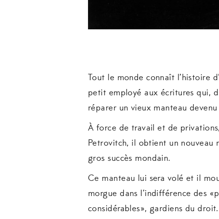
Tout le monde connaît l’histoire d
petit employé aux écritures qui, d
réparer un vieux manteau devenu 
À force de travail et de privations,
Petrovitch, il obtient un nouveau 
gros succès mondain.
Ce manteau lui sera volé et il mou
morgue dans l’indifférence des «
considérables», gardiens du droit.