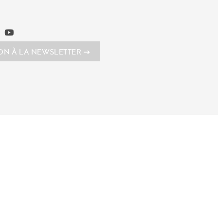
ION À LA NEWSLETTER