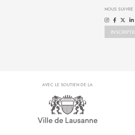
NOUS SUIVRE
INSCRIPT
AVEC LE SOUTIEN DE LA