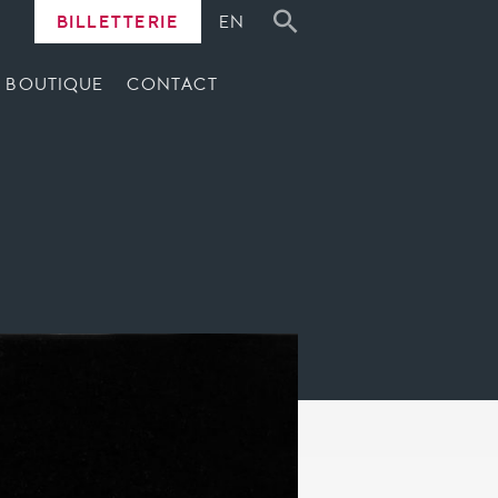
BILLETTERIE
EN
BOUTIQUE
CONTACT