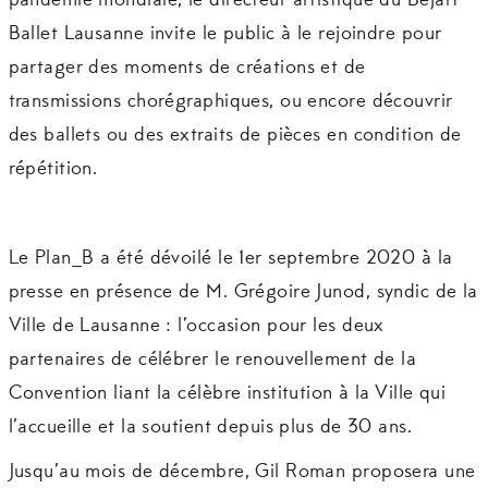
pandémie mondiale, le directeur artistique du Béjart
Ballet Lausanne invite le public à le rejoindre pour
partager des moments de créations et de
transmissions chorégraphiques, ou encore découvrir
des ballets ou des extraits de pièces en condition de
répétition.
Le Plan_B a été dévoilé le 1er septembre 2020 à la
presse en présence de M. Grégoire Junod, syndic de la
Ville de Lausanne : l’occasion pour les deux
partenaires de célébrer le renouvellement de la
Convention liant la célèbre institution à la Ville qui
l’accueille et la soutient depuis plus de 30 ans.
Jusqu’au mois de décembre, Gil Roman proposera une