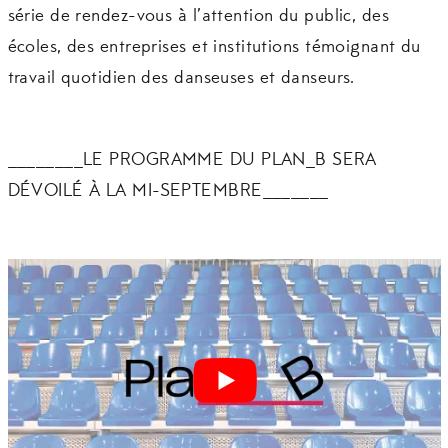
série de rendez-vous à l’attention du public, des
écoles, des entreprises et institutions témoignant du
travail quotidien des danseuses et danseurs.
________LE PROGRAMME DU PLAN_B SERA
DÉVOILÉ À LA MI-SEPTEMBRE_______