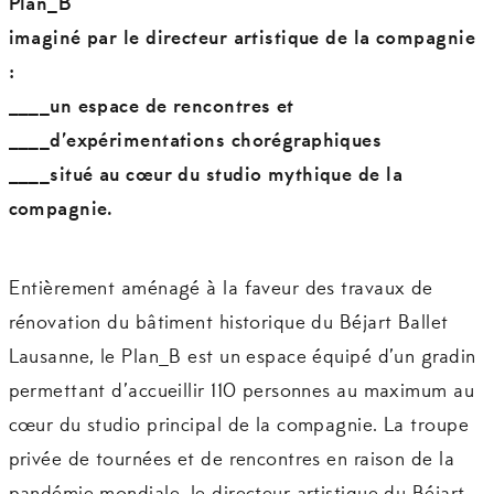
Plan_B
imaginé par le directeur artistique de la compagnie
:
____un espace de rencontres et
____d’expérimentations chorégraphiques
____situé au cœur du studio mythique de la
compagnie.
Entièrement aménagé à la faveur des travaux de
rénovation du bâtiment historique du Béjart Ballet
Lausanne, le Plan_B est un espace équipé d’un gradin
permettant d’accueillir 110 personnes au maximum au
cœur du studio principal de la compagnie. La troupe
privée de tournées et de rencontres en raison de la