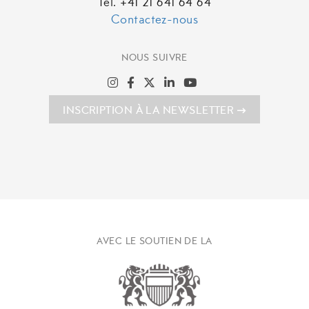
Tél. +41 21 641 64 64
Contactez-nous
NOUS SUIVRE
INSCRIPTION À LA NEWSLETTER
AVEC LE SOUTIEN DE LA