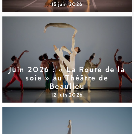
15 juin 2026
Juin 2026 : « La Route de la
soie » au Théâtre de
Beaulieu
12 juin 2026