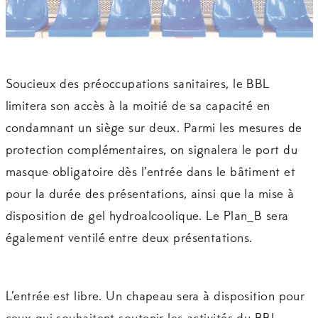
Soucieux des préoccupations sanitaires, le BBL
limitera son accès à la moitié de sa capacité en
condamnant un siège sur deux. Parmi les mesures de
protection complémentaires, on signalera le port du
masque obligatoire dès l’entrée dans le bâtiment et
pour la durée des présentations, ainsi que la mise à
disposition de gel hydroalcoolique. Le Plan_B sera
également ventilé entre deux présentations.
L’entrée est libre. Un chapeau sera à disposition pour