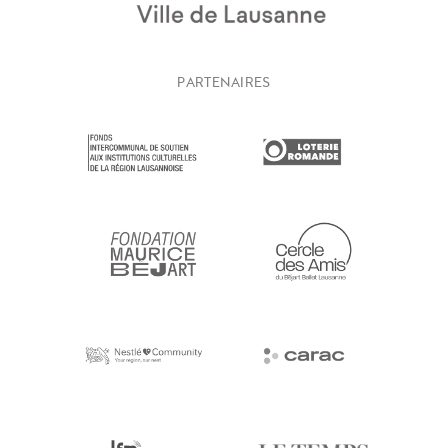
PARTENAIRES