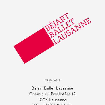
CONTACT
Béjart Ballet Lausanne
Chemin du Presbytère 12
1004 Lausanne