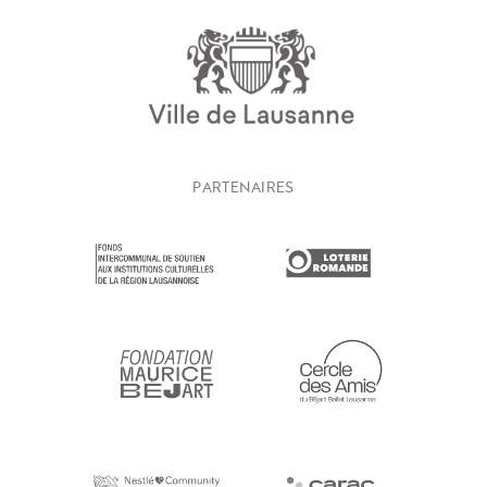
PARTENAIRES