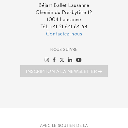
Béjart Ballet Lausanne
Chemin du Presbytère 12
1004 Lausanne
Tél. +41 21 641 64 64
Contactez-nous
NOUS SUIVRE
INSCRIPTION À LA NEWSLETTER
AVEC LE SOUTIEN DE LA