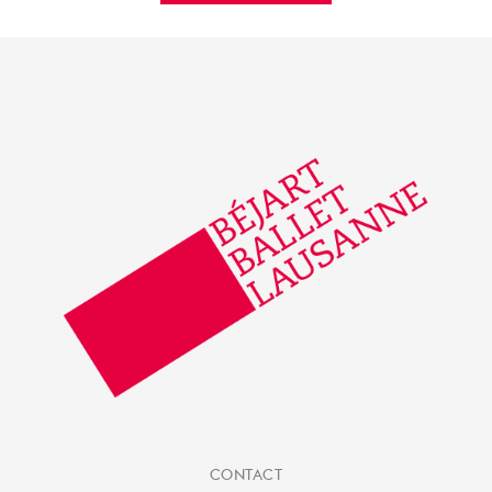
CONTACT