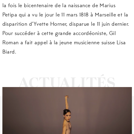
la fois le bicentenaire de la naissance de Marius
Petipa qui a vu le jour le 11 mars 1818 à Marseille et la
disparition d’Yvette Horner, disparue le 11 juin dernier.
Pour succéder à cette grande accordéoniste, Gil
Roman a fait appel à la jeune musicienne suisse Lisa
Biard.