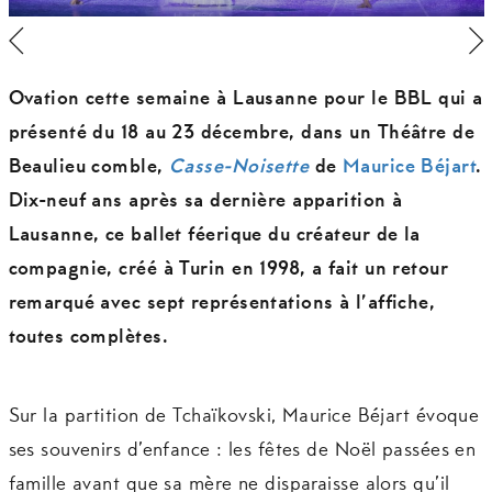
Ovation cette semaine à Lausanne pour le BBL qui a
présenté du 18 au 23 décembre, dans un Théâtre de
Beaulieu comble,
Casse-Noisette
de
Maurice Béjart
.
Dix-neuf ans après sa dernière apparition à
Lausanne, ce ballet féerique du créateur de la
compagnie, créé à Turin en 1998, a fait un retour
remarqué avec sept représentations à l’affiche,
toutes complètes.
Sur la partition de Tchaïkovski, Maurice Béjart évoque
ses souvenirs d’enfance : les fêtes de Noël passées en
famille avant que sa mère ne disparaisse alors qu’il