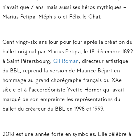
n’avait que 7 ans, mais aussi ses héros mythiques –
Marius Petipa, Méphisto et Félix le Chat.
Cent vingt-six ans jour pour jour après la création du
ballet original par Marius Petipa, le 18 décembre 1892
à Saint Pétersbourg,
Gil Roman
, directeur artistique
du BBL, reprend la version de Maurice Béjart en
hommage au grand chorégraphe français du XXe
siècle et à l’accordéoniste Yvette Horner qui avait
marqué de son empreinte les représentations du
ballet du créateur du BBL en 1998 et 1999.
2018 est une année forte en symboles. Elle célèbre à