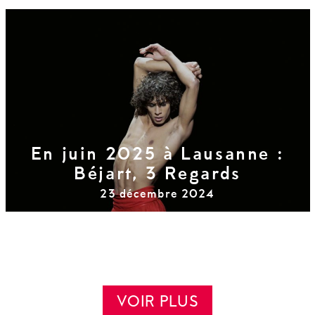
En juin 2025 à Lausanne :
Béjart, 3 Regards
23 décembre 2024
VOIR PLUS