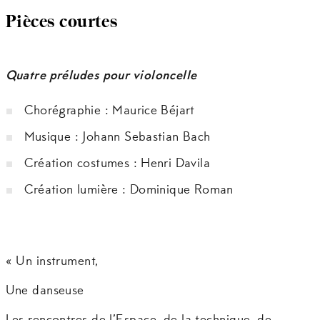
Pièces courtes
Quatre préludes pour violoncelle
Chorégraphie : Maurice Béjart
Musique : Johann Sebastian Bach
Création costumes : Henri Davila
Création lumière : Dominique Roman
« Un instrument,
Une danseuse