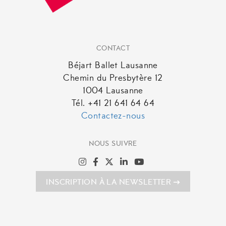
CONTACT
Béjart Ballet Lausanne
Chemin du Presbytère 12
1004 Lausanne
Tél. +41 21 641 64 64
Contactez-nous
NOUS SUIVRE
INSCRIPTION À LA NEWSLETTER