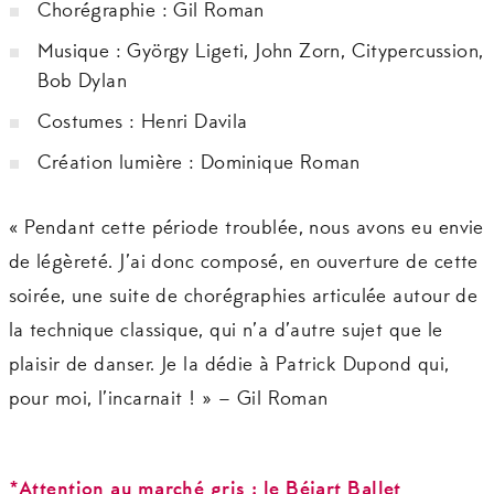
Chorégraphie : Gil Roman
Musique : György Ligeti, John Zorn, Citypercussion,
Bob Dylan
Costumes : Henri Davila
Création lumière : Dominique Roman
« Pendant cette période troublée, nous avons eu envie
de légèreté. J’ai donc composé, en ouverture de cette
soirée, une suite de chorégraphies articulée autour de
la technique classique, qui n’a d’autre sujet que le
plaisir de danser. Je la dédie à Patrick Dupond qui,
pour moi, l’incarnait ! » – Gil Roman
*Attention au marché gris : le Béjart Ballet