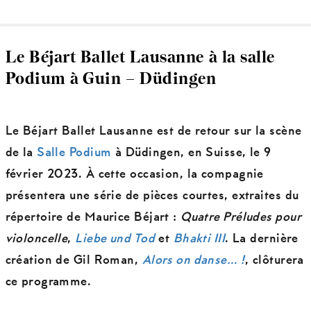
Le Béjart Ballet Lausanne à la salle
Podium à Guin – Düdingen
Le Béjart Ballet Lausanne est de retour sur la scène
de la
Salle Podium
à Düdingen, en Suisse, le 9
février 2023. À cette occasion, la compagnie
présentera une série de pièces courtes, extraites du
répertoire de Maurice Béjart :
Quatre Préludes pour
violoncelle
,
Liebe und Tod
et
Bhakti III
. La dernière
création de Gil Roman,
Alors on danse… !
, clôturera
ce programme.