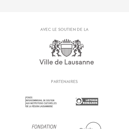
AVEC LE SOUTIEN DE LA
PARTENAIRES