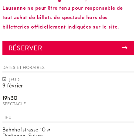
Lausanne ne peut être tenu pour responsable de
tout achat de billets de spectacle hors des
billetteries officiellement indiquées sur le site.
RÉSERVER
DATES ET HORAIRES
JEUDI
9 février
19h30
SPECTACLE
LIEU
Bahnhofstrasse 10