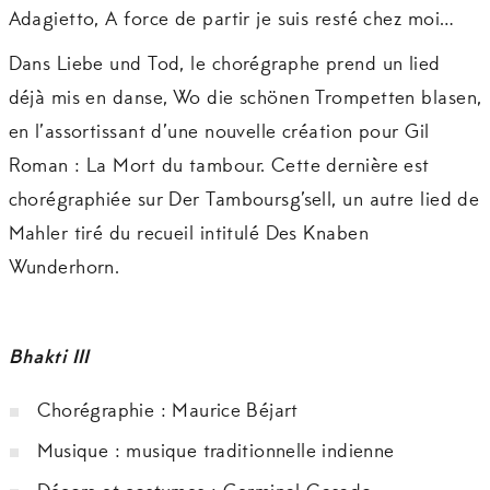
Adagietto, A force de partir je suis resté chez moi…
Dans Liebe und Tod, le chorégraphe prend un lied
déjà mis en danse, Wo die schönen Trompetten blasen,
en l’assortissant d’une nouvelle création pour Gil
Roman : La Mort du tambour. Cette dernière est
chorégraphiée sur Der Tamboursg’sell, un autre lied de
Mahler tiré du recueil intitulé Des Knaben
Wunderhorn.
Bhakti III
Chorégraphie : Maurice Béjart
Musique : musique traditionnelle indienne