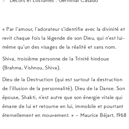
Décors et costumes : Germinal Casado
« Par l’amour, l’adorateur s’identifie avec la divinité et
revit chaque fois la légende de son Dieu, qui n’est lui-
même qu’un des visages de la réalité et sans nom.
Shiva, troisième personne de la Trinité hindoue
(Brahma, Vishnou, Shiva).
Dieu de la Destruction (qui est surtout la destruction
de l’illusion de la personnalité). Dieu de la Danse. Son
épouse, Shakti, n’est autre que son énergie vitale qui
émane de lui et retourne en lui, immobile et pourtant
éternellement en mouvement. » – Maurice Béjart, 1968