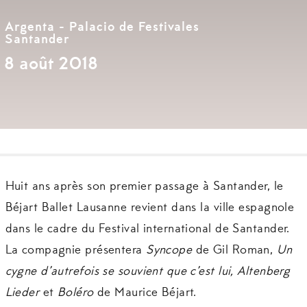
Argenta - Palacio de Festivales
Santander
8 août 2018
Huit ans après son premier passage à Santander, le
Béjart Ballet Lausanne revient dans la ville espagnole
dans le cadre du Festival international de Santander.
La compagnie présentera
Syncope
de Gil Roman,
Un
cygne d’autrefois se souvient que c’est lui, Altenberg
Lieder
et
Boléro
de Maurice Béjart.