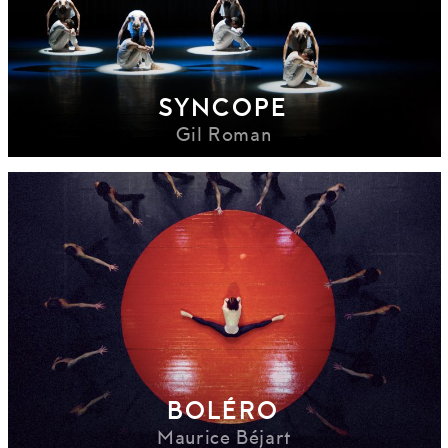
SYNCOPE
Gil Roman
BOLÉRO
Maurice Béjart