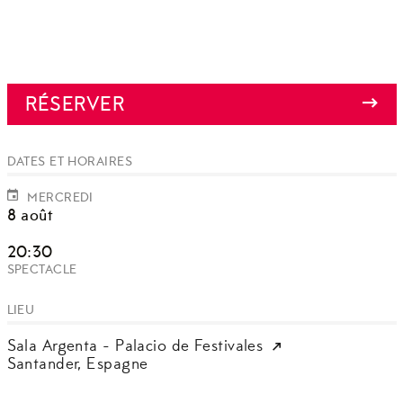
RÉSERVER
DATES ET HORAIRES
MERCREDI
8 août
20:30
SPECTACLE
LIEU
Sala Argenta - Palacio de Festivales
Santander,
Espagne