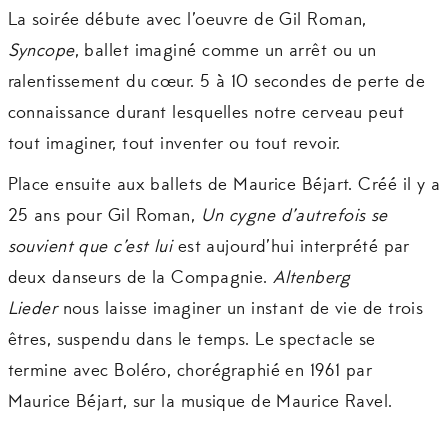
La soirée débute avec l’oeuvre de Gil Roman,
Syncope
, ballet imaginé comme un arrêt ou un
ralentissement du cœur. 5 à 10 secondes de perte de
connaissance durant lesquelles notre cerveau peut
tout imaginer, tout inventer ou tout revoir.
Place ensuite aux ballets de Maurice Béjart. Créé il y a
25 ans pour Gil Roman,
Un cygne d’autrefois se
souvient que c’est lui
est aujourd’hui interprété par
deux danseurs de la Compagnie.
Altenberg
Lieder
nous laisse imaginer un instant de vie de trois
êtres, suspendu dans le temps. Le spectacle se
termine avec Boléro, chorégraphié en 1961 par
Maurice Béjart, sur la musique de Maurice Ravel.