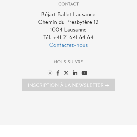
CONTACT
Béjart Ballet Lausanne
Chemin du Presbytère 12
1004 Lausanne
Tél. +41 21 641 64 64
Contactez-nous
NOUS SUIVRE
INSCRIPTION À LA NEWSLETTER