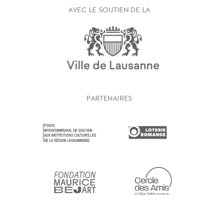
AVEC LE SOUTIEN DE LA
PARTENAIRES