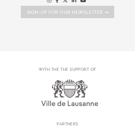
SIGN-UP FOR OUR NEWSLETTER
WITH THE THE SUPPORT OF
PARTNERS