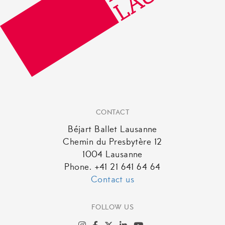
CONTACT
Béjart Ballet Lausanne
Chemin du Presbytère 12
1004 Lausanne
Phone. +41 21 641 64 64
Contact us
FOLLOW US