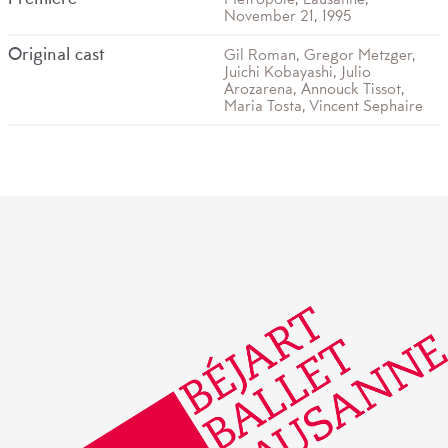
November 21, 1995
Original cast
Gil Roman, Gregor Metzger,
Juichi Kobayashi, Julio
Arozarena, Annouck Tissot,
Maria Tosta, Vincent Sephaire