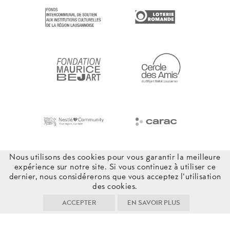
Nous utilisons des cookies pour vous garantir la meilleure
expérience sur notre site. Si vous continuez à utiliser ce
dernier, nous considérerons que vous acceptez l'utilisation
des cookies.
ACCEPTER
EN SAVOIR PLUS