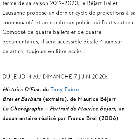
terme de sa saison 2019-2020, le Béjart Ballet
Lausanne propose un dernier cycle de projections à sa
communauté et au nombreux public qui l’ont soutenu.
Composé de quatre ballets et de quatre
documentaires, il sera accessible dès le 4 juin sur
bejart.ch, toujours en libre accès :
DU JEUDI 4 AU DIMANCHE 7 JUIN 2020:
Histoire D’Eux
, de
Tony Fabre
Brel et Barbara
(extraits), de Maurice Béjart
Le Chorégraphe – Portrait de Maurice Béjart
, un
documentaire réalisé par France Brel (2006)