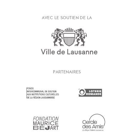
AVEC LE SOUTIEN DE LA
PARTENAIRES