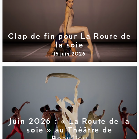
Clap de fin pour La Route de
la soie
15 juin 2026
Juin 2026 : « La Route de la
soie » au Théâtre de