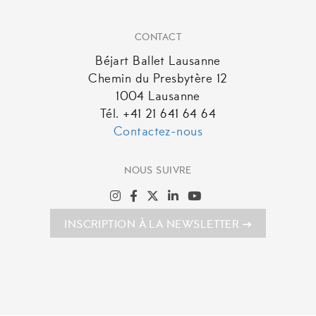
CONTACT
Béjart Ballet Lausanne
Chemin du Presbytère 12
1004 Lausanne
Tél. +41 21 641 64 64
Contactez-nous
NOUS SUIVRE
INSCRIPTION À LA NEWSLETTER