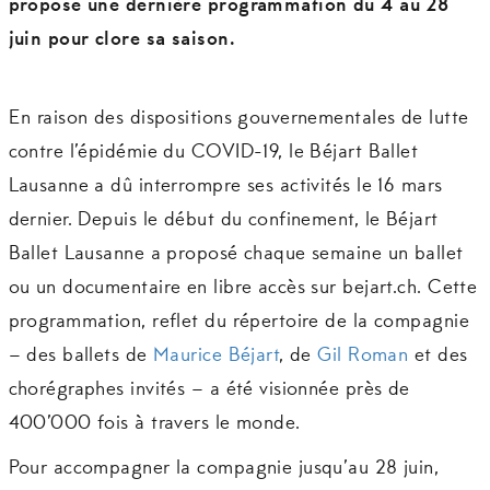
propose une dernière programmation du 4 au 28
juin pour clore sa saison.
En raison des dispositions gouvernementales de lutte
contre l’épidémie du COVID-19, le Béjart Ballet
Lausanne a dû interrompre ses activités le 16 mars
dernier. Depuis le début du confinement, le Béjart
Ballet Lausanne a proposé chaque semaine un ballet
ou un documentaire en libre accès sur bejart.ch. Cette
programmation, reflet du répertoire de la compagnie
– des ballets de
Maurice Béjart
, de
Gil Roman
et des
chorégraphes invités – a été visionnée près de
400’000 fois à travers le monde.
Pour accompagner la compagnie jusqu’au 28 juin,