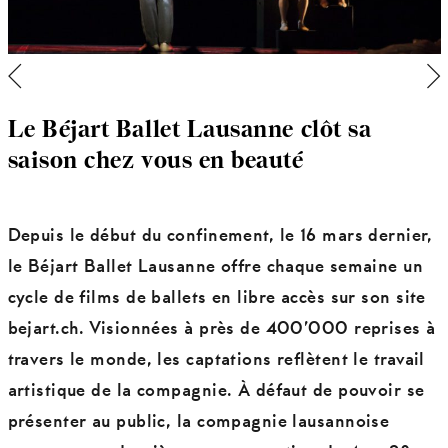
Le Béjart Ballet Lausanne clôt sa
saison chez vous en beauté
Depuis le début du confinement, le 16 mars dernier,
le Béjart Ballet Lausanne offre chaque semaine un
cycle de films de ballets en libre accès sur son site
bejart.ch. Visionnées à près de 400’000 reprises à
travers le monde, les captations reflètent le travail
artistique de la compagnie. À défaut de pouvoir se
présenter au public, la compagnie lausannoise