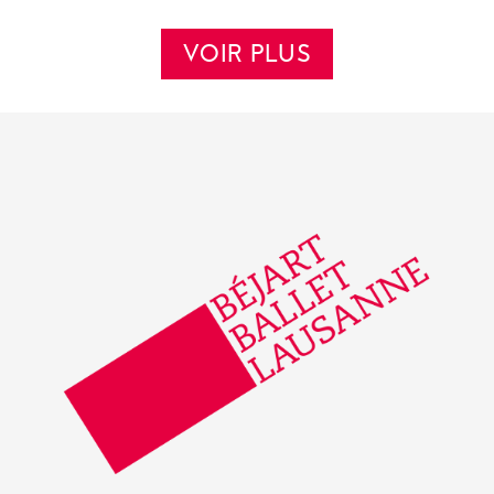
VOIR PLUS