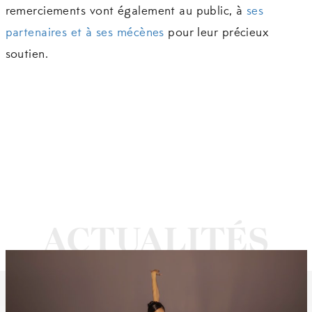
remerciements vont également au public, à
ses
partenaires et à ses mécènes
pour leur précieux
soutien.