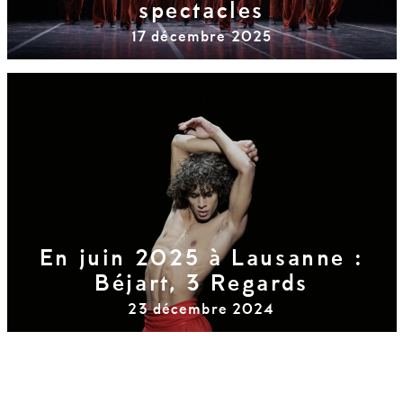
spectacles
17 décembre 2025
En juin 2025 à Lausanne :
Béjart, 3 Regards
23 décembre 2024