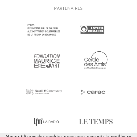
PARTENAIRES