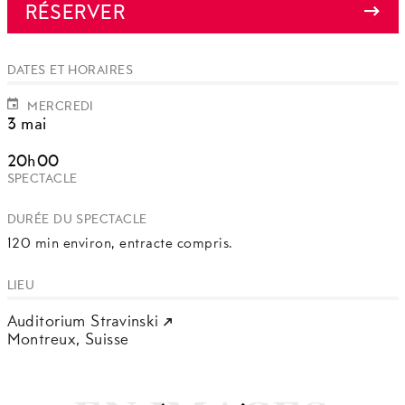
RÉSERVER
DATES ET HORAIRES
MERCREDI
3 mai
20h00
SPECTACLE
DURÉE DU SPECTACLE
120 min environ, entracte compris.
LIEU
Auditorium Stravinski
Montreux,
Suisse