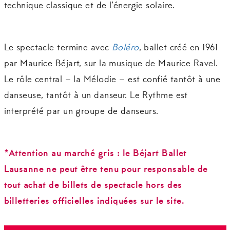
technique classique et de l’énergie solaire.
Le spectacle termine avec
Boléro
, ballet créé en 1961
par Maurice Béjart, sur la musique de Maurice Ravel.
Le rôle central – la Mélodie – est confié tantôt à une
danseuse, tantôt à un danseur. Le Rythme est
interprété par un groupe de danseurs.
*Attention au marché gris : le Béjart Ballet
Lausanne ne peut être tenu pour responsable de
tout achat de billets de spectacle hors des
billetteries officielles indiquées sur le site.