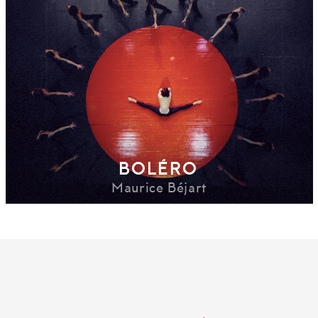
BOLÉRO
Maurice Béjart