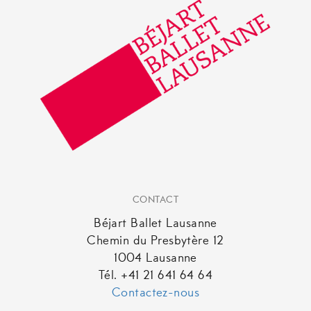
CONTACT
Béjart Ballet Lausanne
Chemin du Presbytère 12
1004 Lausanne
Tél. +41 21 641 64 64
Contactez-nous