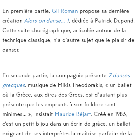
En première partie,
Gil Roman
propose sa dernière
création
Alors on danse… !
, dédiée à Patrick Dupond.
Cette suite chorégraphique, articulée autour de la
technique classique, n’a d’autre sujet que le plaisir de
danser.
En seconde partie, la compagnie présente
7 danses
grecques
, musique de Mikis Theodorakis, « un ballet
où la Grèce, aux dires des Grecs, est d’autant plus
présente que les emprunts à son folklore sont
minimes… », insistait
Maurice Béjart
. Créé en 1983,
c’est un petit bijou dans un écrin de grâce, un ballet
exigeant de ses interprètes la maîtrise parfaite de la