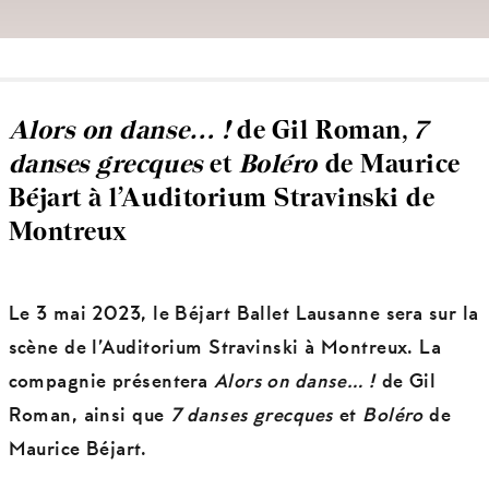
Alors on danse… !
de Gil Roman,
7
danses grecques
et
Boléro
de Maurice
Béjart à l’Auditorium Stravinski de
Montreux
Le 3 mai 2023, le Béjart Ballet Lausanne sera sur la
scène de l’Auditorium Stravinski à Montreux. La
compagnie présentera
Alors on danse… !
de Gil
Roman, ainsi que
7 danses grecques
et
Boléro
de
Maurice Béjart.