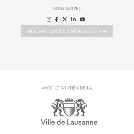
NOUS SUIVRE
INSCRIPTION À LA NEWSLETTER
AVEC LE SOUTIEN DE LA