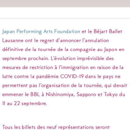
Japan Performing Arts Foundation
et le Béjart Ballet
Lausanne ont le regret d’annoncer l’annulation
définitive de la tournée de la compagnie au Japon en
septembre prochain. L’évolution imprévisible des
mesures de restriction à l’immigration en raison de la
lutte contre la pandémie COVID-19 dans le pays ne
permettent pas l’organisation de la tournée, qui devait
emmener le BBL à Nishinomiya, Sapporo et Tokyo du
11 au 22 septembre.
Tous les billets des neuf représentations seront