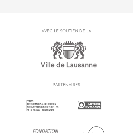
AVEC LE SOUTIEN DE LA
PARTENAIRES