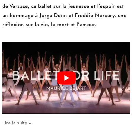
de Versace, ce ballet sur la jeunesse et l’espoir est
un hommage à Jorge Donn et Freddie Mercury, une
réflexion sur la vie, la mort et l’amour.
Lire la suite