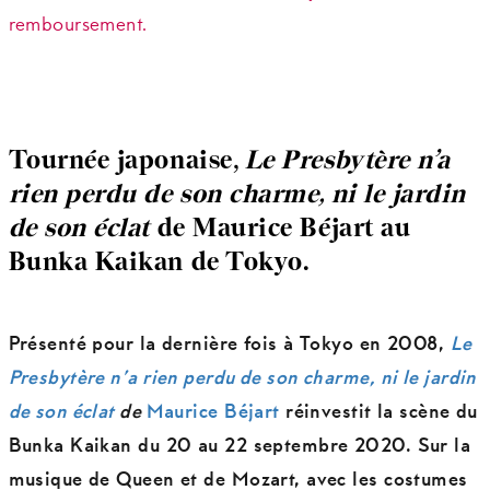
remboursement.
Tournée japonaise,
Le Presbytère n’a
rien perdu de son charme, ni le jardin
de son éclat
de Maurice Béjart au
Bunka Kaikan de Tokyo.
Présenté pour la dernière fois à Tokyo en 2008,
Le
Presbytère n’a rien perdu de son charme, ni le jardin
de son éclat
de
Maurice Béjart
réinvestit la scène du
Bunka Kaikan du 20 au 22 septembre 2020. Sur la
musique de Queen et de Mozart, avec les costumes