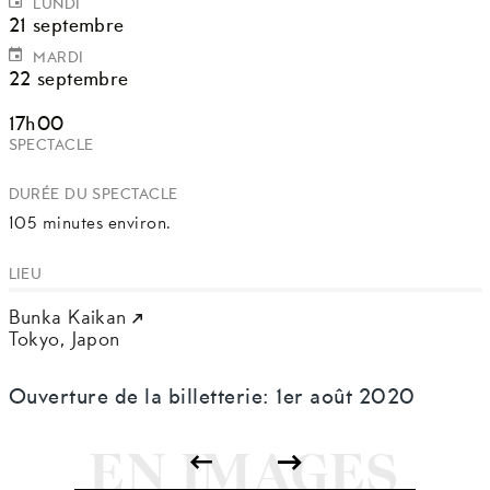
LUNDI
21 septembre
MARDI
22 septembre
17h00
SPECTACLE
DURÉE DU SPECTACLE
105 minutes environ.
LIEU
Bunka Kaikan
Tokyo,
Japon
Ouverture de la billetterie: 1er août 2020