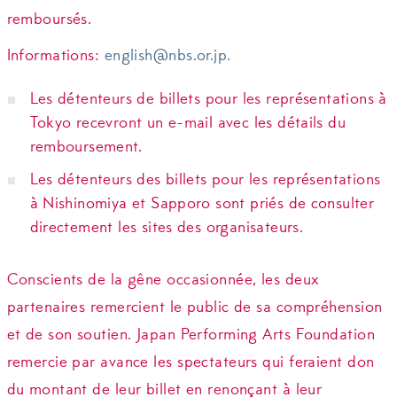
remboursés.
Informations:
english@nbs.or.jp
.
Les détenteurs de billets pour les représentations à
Tokyo recevront un e-mail avec les détails du
remboursement.
Les détenteurs des billets pour les représentations
à Nishinomiya et Sapporo sont priés de consulter
directement les sites des organisateurs.
Conscients de la gêne occasionnée, les deux
partenaires remercient le public de sa compréhension
et de son soutien. Japan Performing Arts Foundation
remercie par avance les spectateurs qui feraient don
du montant de leur billet en renonçant à leur