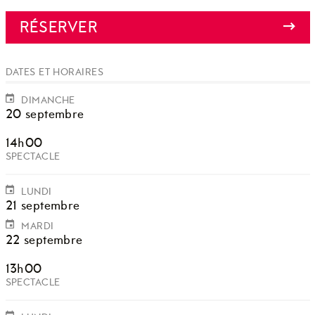
RÉSERVER
DATES ET HORAIRES
DIMANCHE
20 septembre
14h00
SPECTACLE
LUNDI
21 septembre
MARDI
22 septembre
13h00
SPECTACLE