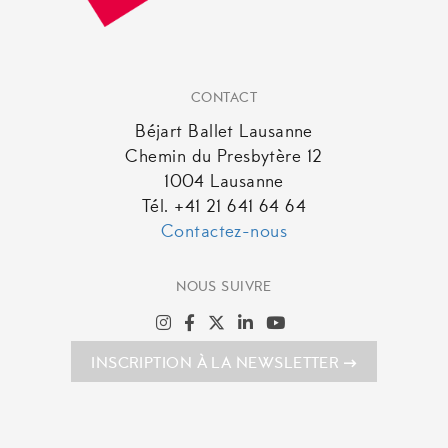
CONTACT
Béjart Ballet Lausanne
Chemin du Presbytère 12
1004 Lausanne
Tél. +41 21 641 64 64
Contactez-nous
NOUS SUIVRE
INSCRIPTION À LA NEWSLETTER