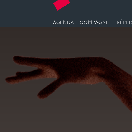
AGENDA
COMPAGNIE
RÉPER