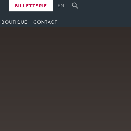
BILLETTERIE
EN
BOUTIQUE
CONTACT