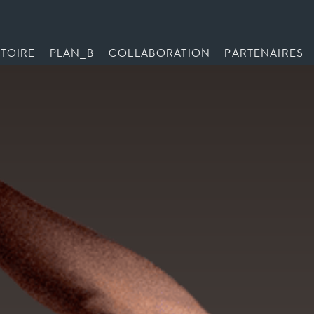
TOIRE
PLAN_B
COLLABORATION
PARTENAIRES