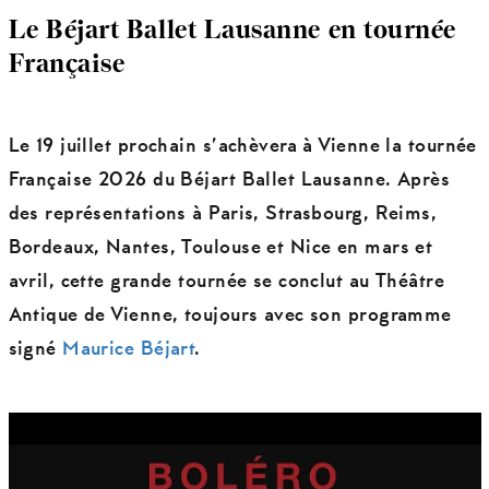
Le Béjart Ballet Lausanne en tournée
Française
Le 19 juillet prochain s’achèvera à Vienne la tournée
Française 2026 du Béjart Ballet Lausanne. Après
des représentations à Paris, Strasbourg, Reims,
Bordeaux, Nantes, Toulouse et Nice en mars et
avril, cette grande tournée se conclut au Théâtre
Antique de Vienne, toujours avec son programme
signé
Maurice Béjart
.