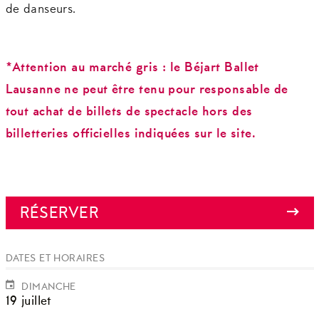
de danseurs
.
*Attention au marché gris : le Béjart Ballet
Lausanne ne peut être tenu pour responsable de
tout achat de billets de spectacle hors des
billetteries officielles indiquées sur le site.
RÉSERVER
DATES ET HORAIRES
DIMANCHE
19 juillet