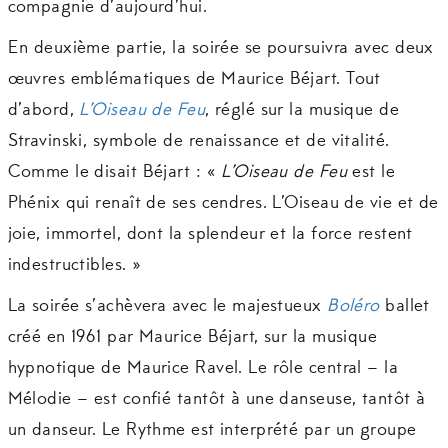
compagnie d’aujourd’hui.
En deuxième partie, la soirée se poursuivra avec deux
œuvres emblématiques de Maurice Béjart. Tout
d’abord,
L’Oiseau de Feu
, réglé sur la musique de
Stravinski, symbole de renaissance et de vitalité.
Comme le disait Béjart : «
L’Oiseau de Feu
est le
Phénix qui renaît de ses cendres. L’Oiseau de vie et de
joie, immortel, dont la splendeur et la force restent
indestructibles. »
La soirée s’achèvera avec le majestueux
Boléro
ballet
créé en 1961 par Maurice Béjart, sur la musique
hypnotique de Maurice Ravel. Le rôle central – la
Mélodie – est confié tantôt à une danseuse, tantôt à
un danseur. Le Rythme est interprété par un groupe