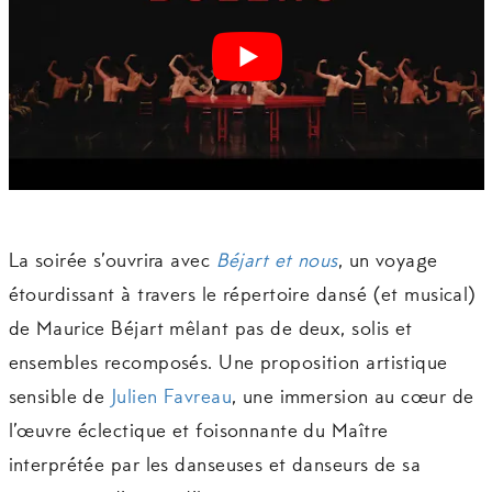
La soirée s’ouvrira avec
Béjart et nous
, un voyage
étourdissant à travers le répertoire dansé (et musical)
de Maurice Béjart mêlant pas de deux, solis et
ensembles recomposés. Une proposition artistique
sensible de
Julien Favreau
, une immersion au cœur de
l’œuvre éclectique et foisonnante du Maître
interprétée par les danseuses et danseurs de sa