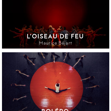
L’OISEAU DE FEU
Maurice Béjart