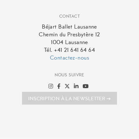
CONTACT
Béjart Ballet Lausanne
Chemin du Presbytère 12
1004 Lausanne
Tél. +41 21 641 64 64
Contactez-nous
NOUS SUIVRE
INSCRIPTION À LA NEWSLETTER