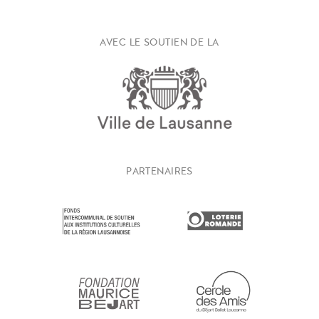
AVEC LE SOUTIEN DE LA
PARTENAIRES