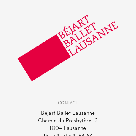
CONTACT
Béjart Ballet Lausanne
Chemin du Presbytère 12
1004 Lausanne