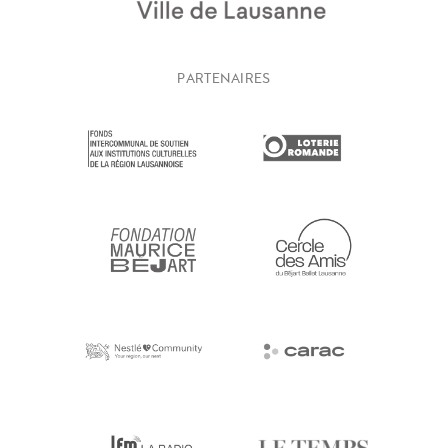
PARTENAIRES