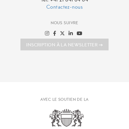
Tél. +41 21 641 64 64
Contactez-nous
NOUS SUIVRE
INSCRIPTION À LA NEWSLETTER
AVEC LE SOUTIEN DE LA