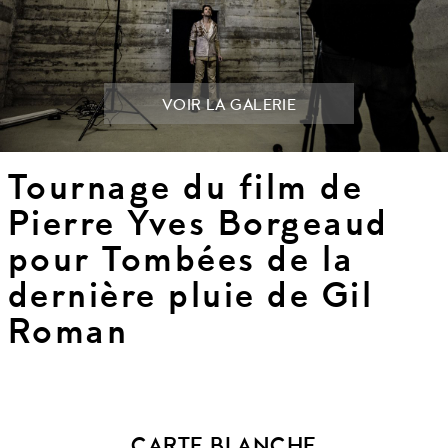
VOIR LA GALERIE
Tournage du film de
Pierre Yves Borgeaud
pour Tombées de la
dernière pluie de Gil
Roman
CARTE BLANCHE