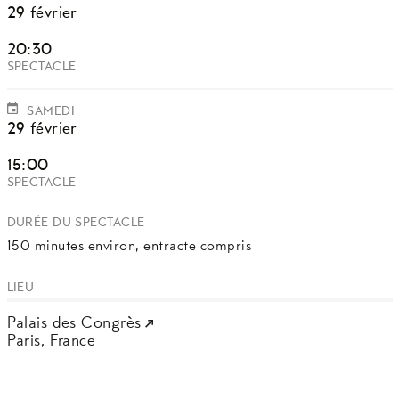
29 février
20:30
SPECTACLE
SAMEDI
29 février
15:00
SPECTACLE
DURÉE DU SPECTACLE
150 minutes environ, entracte compris
LIEU
Palais des Congrès
Paris,
France