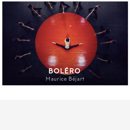
BOLÉRO
Maurice Béjart