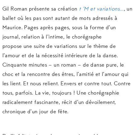
Gil Roman présente sa création
t ’M et variations…
, un
ballet où les pas sont autant de mots adressés à
Maurice. Pages après pages, sous la forme d’un
journal, relation à l’intime, le chorégraphe
propose une suite de variations sur le thème de
l’amour et de la nécessité intérieure de la danse.
Cinquante minutes – un roman – de danse pure, le
choc et la rencontre des êtres, l’amitié et l’amour qui
les lient. Et nous relient. Envers et contre tout. Contre
tous, parfois. La vie, toujours ! Une chorégraphie
radicalement fascinante, récit d’un dévoilement,
chronique d’un jour de fête.