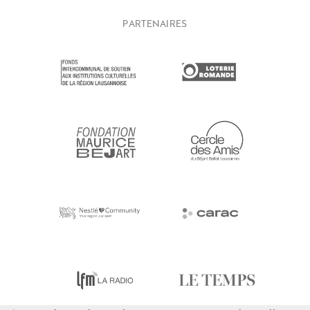
PARTENAIRES