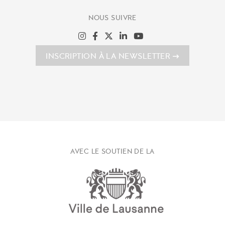
NOUS SUIVRE
INSCRIPTION À LA NEWSLETTER
AVEC LE SOUTIEN DE LA