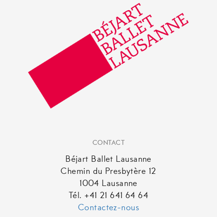
CONTACT
Béjart Ballet Lausanne
Chemin du Presbytère 12
1004 Lausanne
Tél. +41 21 641 64 64
Contactez-nous