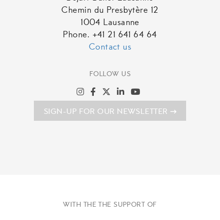
Chemin du Presbytère 12
1004 Lausanne
Phone. +41 21 641 64 64
Contact us
FOLLOW US
SIGN-UP FOR OUR NEWSLETTER
WITH THE THE SUPPORT OF