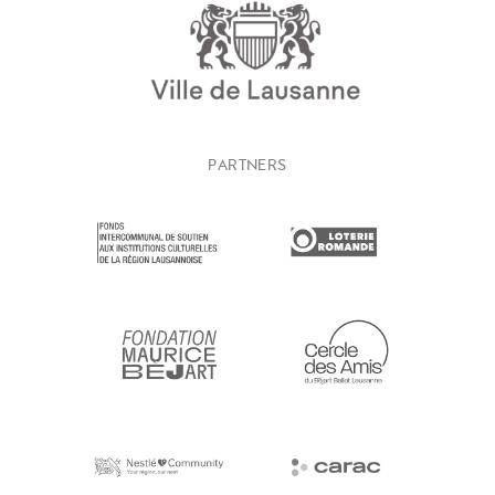
PARTNERS