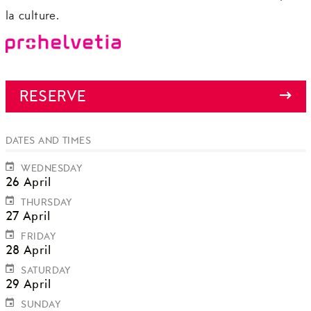
la culture.
RESERVE
DATES AND TIMES
WEDNESDAY
26 April
THURSDAY
27 April
FRIDAY
28 April
SATURDAY
29 April
SUNDAY