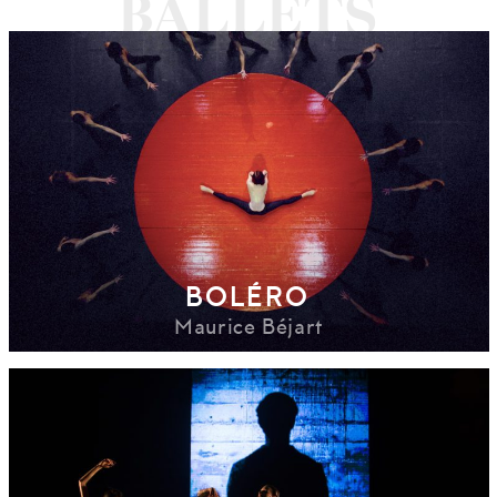
BOLÉRO
Maurice Béjart