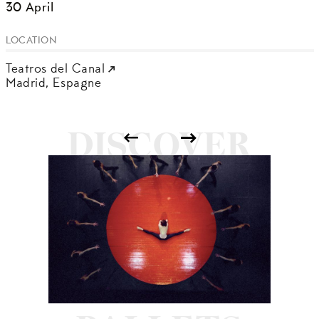
30 April
LOCATION
Teatros del Canal
Madrid,
Espagne