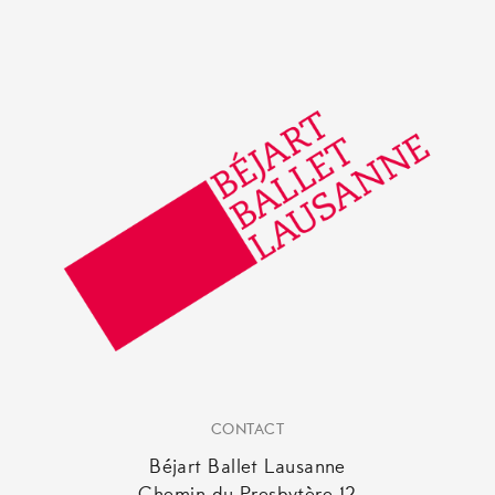
CONTACT
Béjart Ballet Lausanne