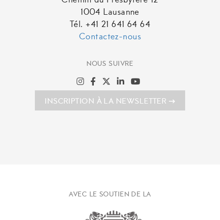
Chemin du Presbytère 12
1004 Lausanne
Tél. +41 21 641 64 64
Contactez-nous
NOUS SUIVRE
INSCRIPTION À LA NEWSLETTER
AVEC LE SOUTIEN DE LA