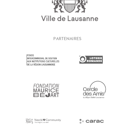
PARTENAIRES