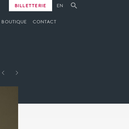
BILLETTERIE
EN
BOUTIQUE
CONTACT