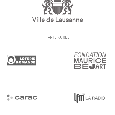
PARTENAIRES