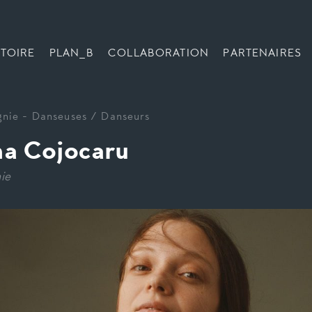
TOIRE
PLAN_B
COLLABORATION
PARTENAIRES
nie
-
Danseuses / Danseurs
a Cojocaru
ie